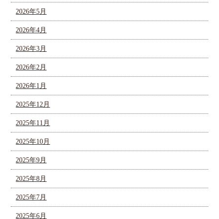
2026年5月
2026年4月
2026年3月
2026年2月
2026年1月
2025年12月
2025年11月
2025年10月
2025年9月
2025年8月
2025年7月
2025年6月