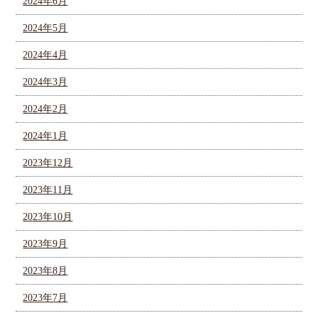
2024年6月
2024年5月
2024年4月
2024年3月
2024年2月
2024年1月
2023年12月
2023年11月
2023年10月
2023年9月
2023年8月
2023年7月