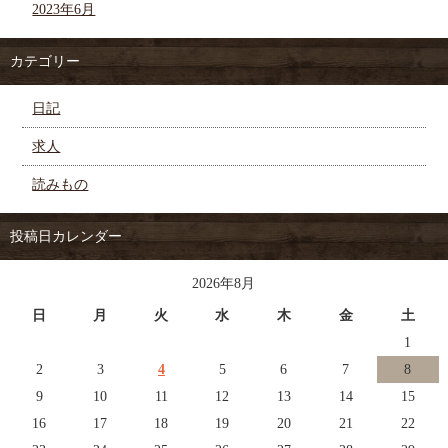
2023年6月
カテゴリー
日記
求人
読みもの
投稿日カレンダー
2026年8月
日
月
火
水
木
金
土
1
2
3
4
5
6
7
8
9
10
11
12
13
14
15
16
17
18
19
20
21
22