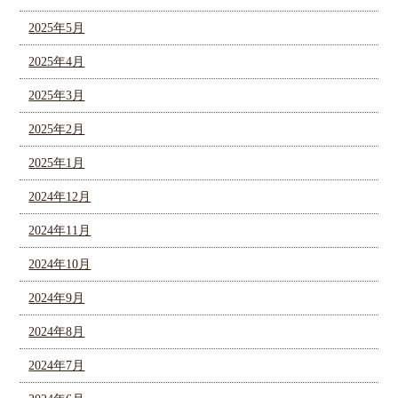
2025年5月
2025年4月
2025年3月
2025年2月
2025年1月
2024年12月
2024年11月
2024年10月
2024年9月
2024年8月
2024年7月