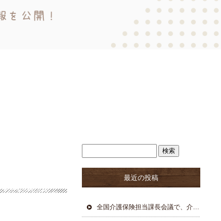
最近の投稿
全国介護保険担当課長会議で、介護行政の現状が共有される