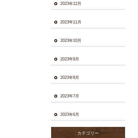
2023年12月
2023年11月
2023年10月
2023年9月
2023年8月
2023年7月
2023年6月
カテゴリー