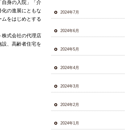
「自身
の入院」「介
齢化
の進展にともな
2024年7月
ームをはじめとする
2024年6月
ト株式会社の代理店
施設、高齢者住宅
を
2024年5月
2024年4月
2024年3月
2024年2月
2024年1月