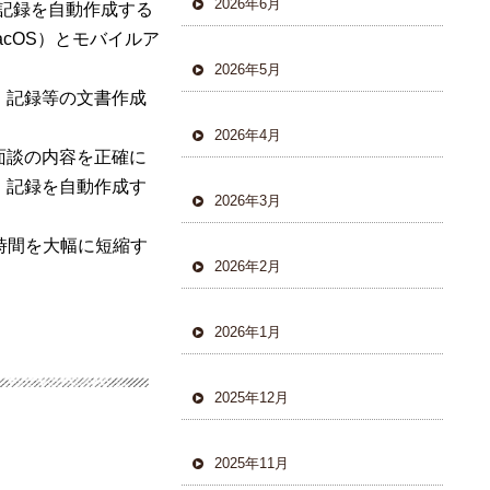
2026年6月
記録を自動作成する
acOS
）とモバイルア
2026年5月
・記録等の文書作成
2026年4月
面談の内容を正確に
・記録を自動作成す
2026年3月
時間を大幅に短縮す
2026年2月
2026年1月
2025年12月
2025年11月