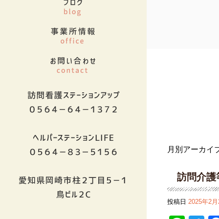
月別アーカイブ
訪問介護
投稿日
2025年2月