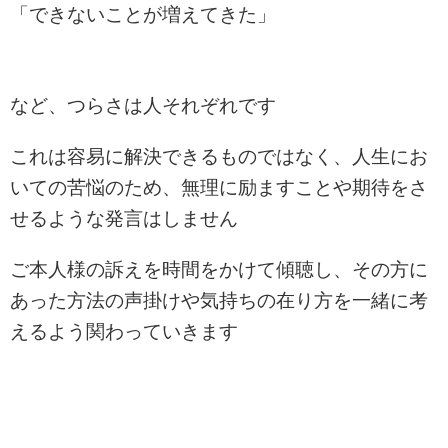
「できないことが増えてきた」
など、つらさは人それぞれです
これは容易に解決できるものではなく、人生にお
いての苦悩のため、無理に励ますことや期待をさ
せるような発言はしません
ご本人様の訴えを時間をかけて傾聴し、その方に
あった方法の声掛けや気持ちの在り方を一緒に考
えるよう関わっていきます