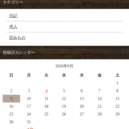
カテゴリー
日記
求人
読みもの
投稿日カレンダー
2026年8月
日
月
火
水
木
金
土
1
2
3
4
5
6
7
8
9
10
11
12
13
14
15
16
17
18
19
20
21
22
23
24
25
26
27
28
29
30
31