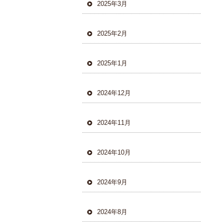
2025年3月
2025年2月
2025年1月
2024年12月
2024年11月
2024年10月
2024年9月
2024年8月