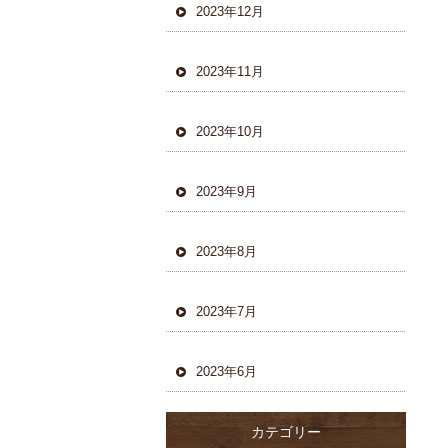
2023年12月
2023年11月
2023年10月
2023年9月
2023年8月
2023年7月
2023年6月
カテゴリー