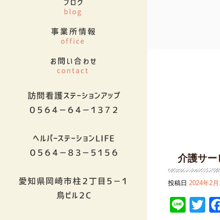
介護サー
投稿日
2024年2月
Line
Tw