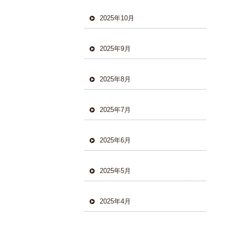
2025年10月
2025年9月
2025年8月
2025年7月
2025年6月
2025年5月
2025年4月