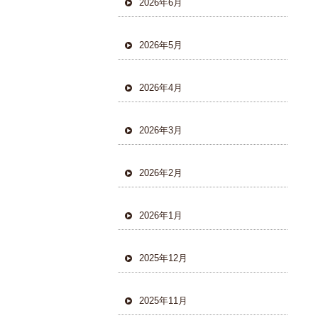
2026年6月
2026年5月
2026年4月
2026年3月
2026年2月
2026年1月
2025年12月
2025年11月