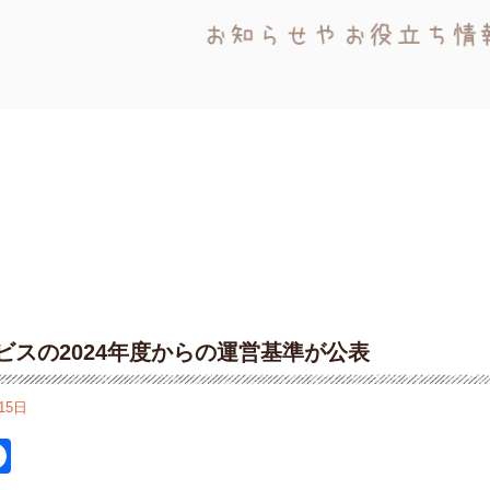
ビスの2024年度からの運営基準が公表
15日
itter
Facebook