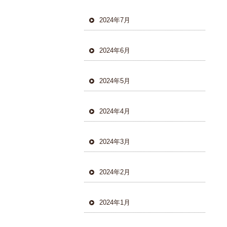
2024年7月
2024年6月
2024年5月
2024年4月
2024年3月
2024年2月
2024年1月