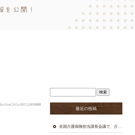
最近の投稿
全国介護保険担当課長会議で、介護行政の現状が共有される