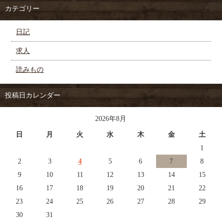
カテゴリー
日記
求人
読みもの
投稿日カレンダー
2026年8月
日
月
火
水
木
金
土
1
2
3
4
5
6
7
8
9
10
11
12
13
14
15
16
17
18
19
20
21
22
23
24
25
26
27
28
29
30
31