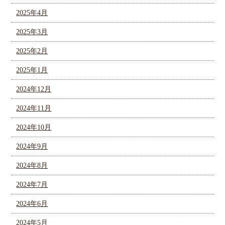
2025年4月
2025年3月
2025年2月
2025年1月
2024年12月
2024年11月
2024年10月
2024年9月
2024年8月
2024年7月
2024年6月
2024年5月