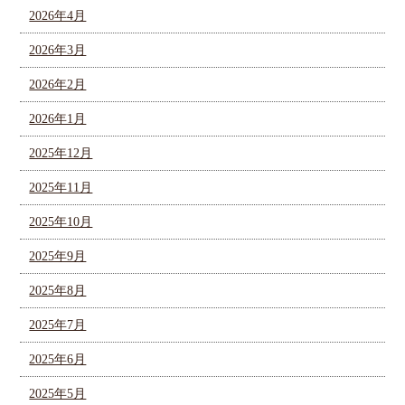
2026年4月
2026年3月
2026年2月
2026年1月
2025年12月
2025年11月
2025年10月
2025年9月
2025年8月
2025年7月
2025年6月
2025年5月