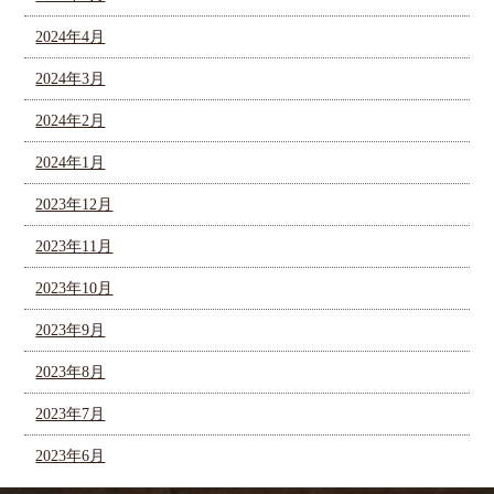
2024年4月
2024年3月
2024年2月
2024年1月
2023年12月
2023年11月
2023年10月
2023年9月
2023年8月
2023年7月
2023年6月