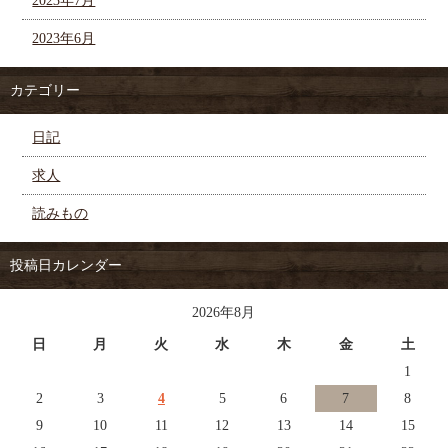
2023年7月
2023年6月
カテゴリー
日記
求人
読みもの
投稿日カレンダー
2026年8月
日
月
火
水
木
金
土
1
2
3
4
5
6
7
8
9
10
11
12
13
14
15