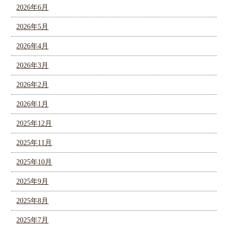
2026年6月
2026年5月
2026年4月
2026年3月
2026年2月
2026年1月
2025年12月
2025年11月
2025年10月
2025年9月
2025年8月
2025年7月