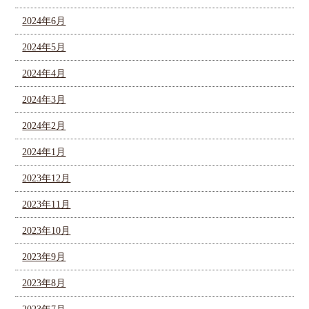
2024年6月
2024年5月
2024年4月
2024年3月
2024年2月
2024年1月
2023年12月
2023年11月
2023年10月
2023年9月
2023年8月