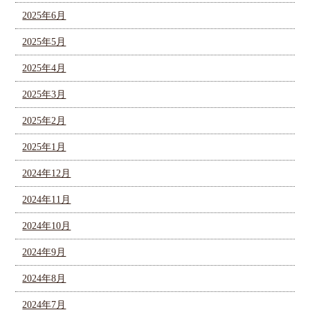
2025年6月
2025年5月
2025年4月
2025年3月
2025年2月
2025年1月
2024年12月
2024年11月
2024年10月
2024年9月
2024年8月
2024年7月