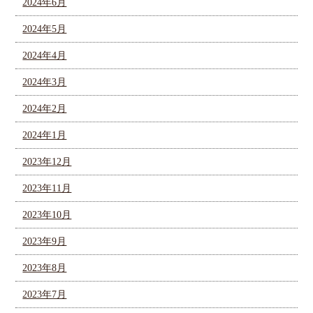
2024年6月
2024年5月
2024年4月
2024年3月
2024年2月
2024年1月
2023年12月
2023年11月
2023年10月
2023年9月
2023年8月
2023年7月