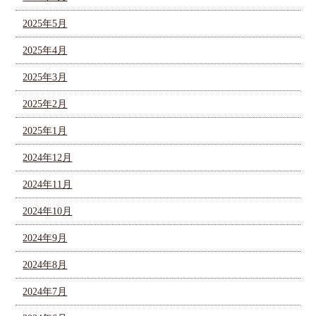
2025年5月
2025年4月
2025年3月
2025年2月
2025年1月
2024年12月
2024年11月
2024年10月
2024年9月
2024年8月
2024年7月