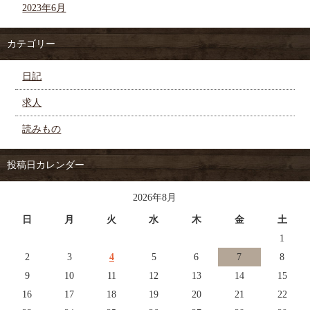
2023年6月
カテゴリー
日記
求人
読みもの
投稿日カレンダー
2026年8月
日
月
火
水
木
金
土
1
2
3
4
5
6
7
8
9
10
11
12
13
14
15
16
17
18
19
20
21
22