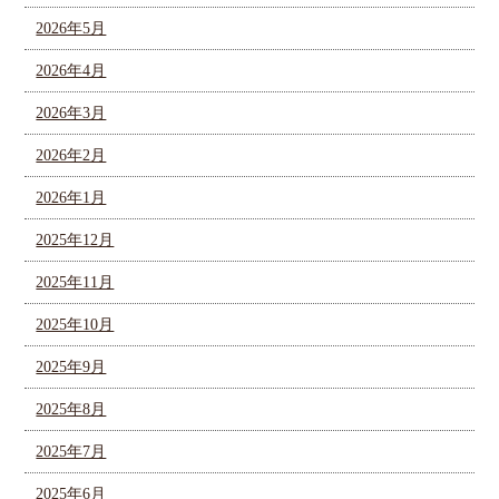
2026年5月
2026年4月
2026年3月
2026年2月
2026年1月
2025年12月
2025年11月
2025年10月
2025年9月
2025年8月
2025年7月
2025年6月