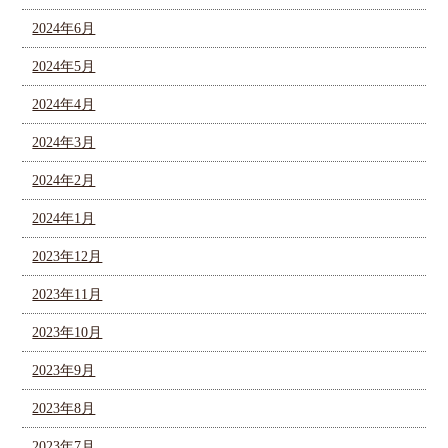
2024年6月
2024年5月
2024年4月
2024年3月
2024年2月
2024年1月
2023年12月
2023年11月
2023年10月
2023年9月
2023年8月
2023年7月