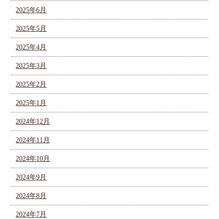
2025年6月
2025年5月
2025年4月
2025年3月
2025年2月
2025年1月
2024年12月
2024年11月
2024年10月
2024年9月
2024年8月
2024年7月