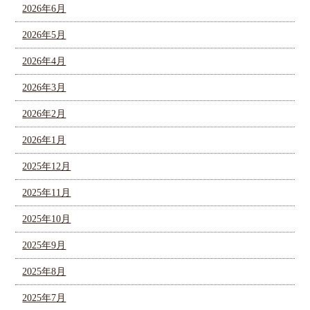
2026年6月
2026年5月
2026年4月
2026年3月
2026年2月
2026年1月
2025年12月
2025年11月
2025年10月
2025年9月
2025年8月
2025年7月