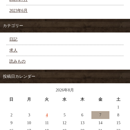
2023年6月
カテゴリー
日記
求人
読みもの
投稿日カレンダー
2026年8月
日
月
火
水
木
金
土
1
2
3
4
5
6
7
8
9
10
11
12
13
14
15