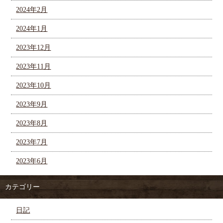
2024年2月
2024年1月
2023年12月
2023年11月
2023年10月
2023年9月
2023年8月
2023年7月
2023年6月
カテゴリー
日記