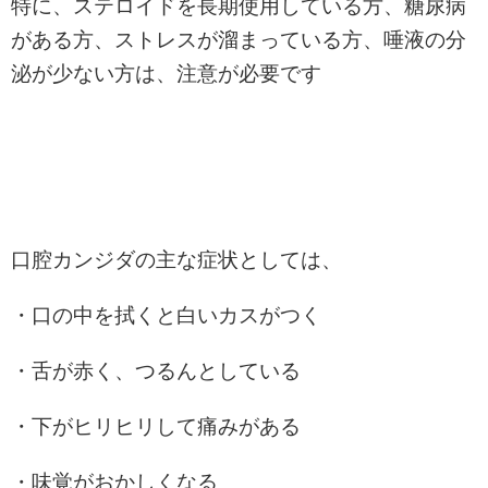
特に、ステロイドを長期使用している方、糖尿病
がある方、ストレスが溜まっている方、唾液の分
泌が少ない方は、注意が必要です
口腔カンジダの主な症状としては、
・口の中を拭くと白いカスがつく
・舌が赤く、つるんとしている
・下がヒリヒリして痛みがある
・味覚がおかしくなる