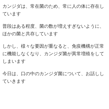
カンジダは、常在菌のため、常に人の体に存在し
ています
普段はある程度、菌の数が増えすぎないように、
ほかの菌と共存しています
しかし、様々な要因が重なると、免疫機構が正常
に機能しなくなり、カンジダ菌が異常増殖をして
しまいます
今日は、口の中のカンジダ菌について、お話しし
ていきます