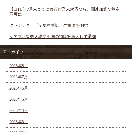
【LIFE】7月末までに移行作業未対応なら、関連加算が算定
不可に
クラシテク、「AI集患電話」の提供を開始
ケアマネ複数人訪問を国の補助対象として通知
アーカイブ
2026年8月
2026年7月
2026年6月
2026年5月
2026年4月
2026年3月