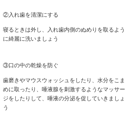
②入れ歯を清潔にする
寝るときは外し、入れ歯内側のぬめりを取るよう
に綺麗に洗いましょう
③口の中の乾燥を防ぐ
歯磨きやマウスウォッシュをしたり、水分をこま
めに取ったり、唾液腺を刺激するようなマッサー
ジをしたりして、唾液の分泌を促していきましょ
う