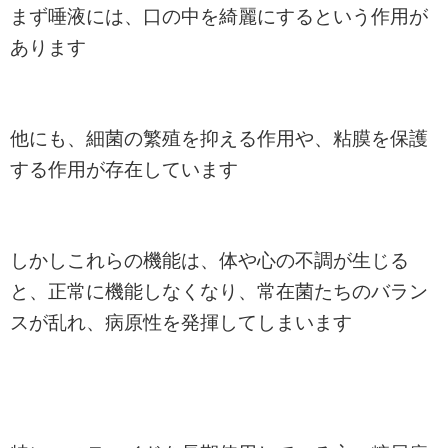
まず唾液には、口の中を綺麗にするという作用が
あります
他にも、細菌の繁殖を抑える作用や、粘膜を保護
する作用が存在しています
しかしこれらの機能は、体や心の不調が生じる
と、正常に機能しなくなり、常在菌たちのバラン
スが乱れ、病原性を発揮してしまいます