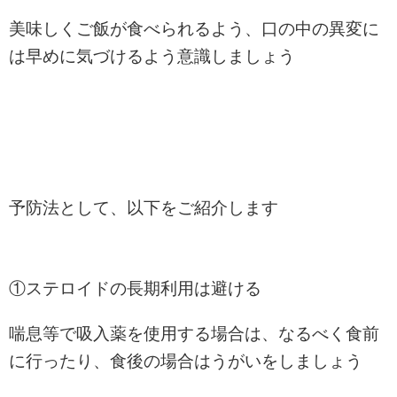
美味しくご飯が食べられるよう、口の中の異変に
は早めに気づけるよう意識しましょう
予防法として、以下をご紹介します
①ステロイドの長期利用は避ける
喘息等で吸入薬を使用する場合は、なるべく食前
に行ったり、食後の場合はうがいをしましょう