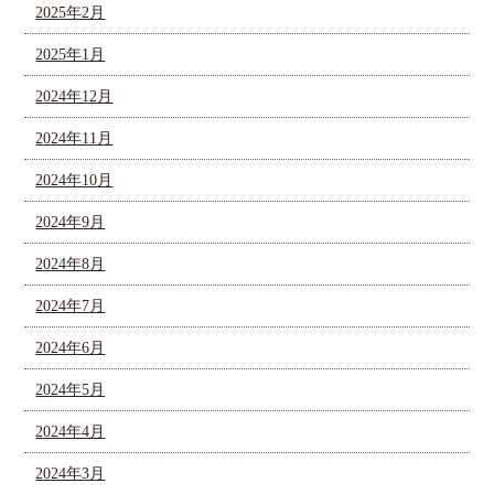
2025年2月
2025年1月
2024年12月
2024年11月
2024年10月
2024年9月
2024年8月
2024年7月
2024年6月
2024年5月
2024年4月
2024年3月