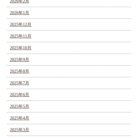
2026年2月
2026年1月
2025年12月
2025年11月
2025年10月
2025年9月
2025年8月
2025年7月
2025年6月
2025年5月
2025年4月
2025年3月