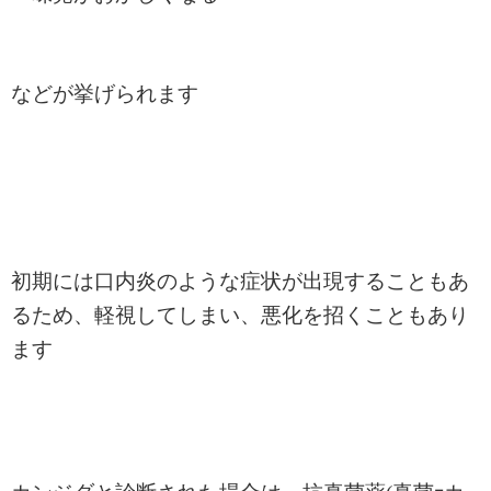
などが挙げられます
初期には口内炎のような症状が出現することもあ
るため、軽視してしまい、悪化を招くこともあり
ます