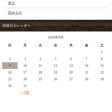
求人
読みもの
投稿日カレンダー
2026年8月
日
月
火
水
木
金
土
1
2
3
4
5
6
7
8
9
10
11
12
13
14
15
16
17
18
19
20
21
22
23
24
25
26
27
28
29
30
31
« 7月