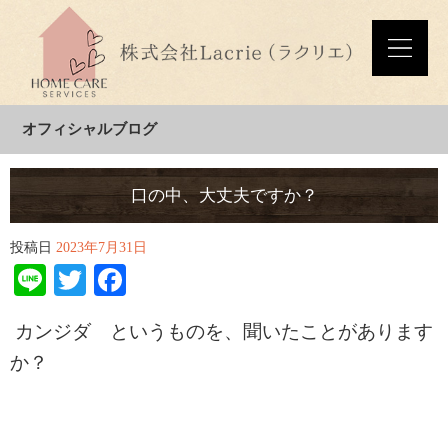
オフィシャルブログ
口の中、大丈夫ですか？
投稿日
2023年7月31日
Line
Twitter
Facebook
カンジダ というものを、聞いたことがあります
か？