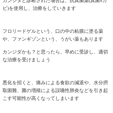
カンジダと診断された場合は、抗真菌薬(真菌🟰カ
ビ)を使用し、治療をしていきます
フロリードゲルという、口の中の粘膜に塗る薬
や、ファンギゾンという、うがい薬もあります
カンジダかも？と思ったら、早めに受診し、適切
な治療を受けましょう
悪化を招くと、痛みによる食欲の減退や、水分摂
取困難、菌の増殖による誤嚥性肺炎などを引き起
こす可能性が高くなってしまいます