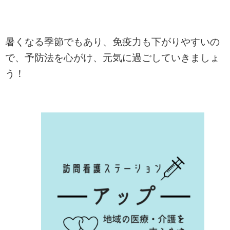
暑くなる季節でもあり、免疫力も下がりやすいの
で、予防法を心がけ、元気に過ごしていきましょ
う！