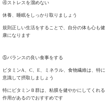
④ストレスを溜めない
休養、睡眠をしっかり取りましょう
規則正しい生活をすることで、自分の体も心も健
康になります
⑤バランスの良い食事をする
ビタミンA、C、E、ミネラル、食物繊維は、特に
意識して摂取しましょう
特にビタミンＢ群は、粘膜を健やかにしてくれる
作用があるのでおすすめです